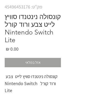
מק"ט: 45496453176
קונסולה נינטנדו סוויץ
לייט צבע ורוד קורל
Nintendo Switch
Lite
מחי
אזל במלאי
קונסולה נינטנדו סוויץ לייט  צבע 
ורוד קורל  Nintendo Switch 
Lite