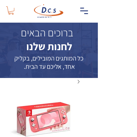
ברוכים הבאים
לחנות שלנו
כל המותגים המובילים, בקליק
אחד, אליכם עד הבית.