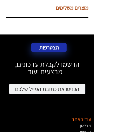
מוצרים משלימים
הצטרפות
הרשמו לקבלת עדכונים,
מבצעים ועוד
עוד באתר
מציאון
דרושים