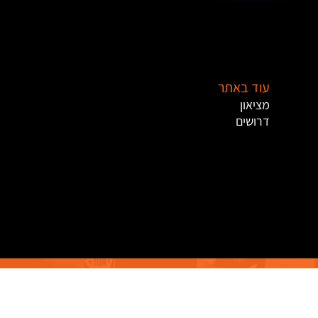
עוד באתר
מציאון
דרושים