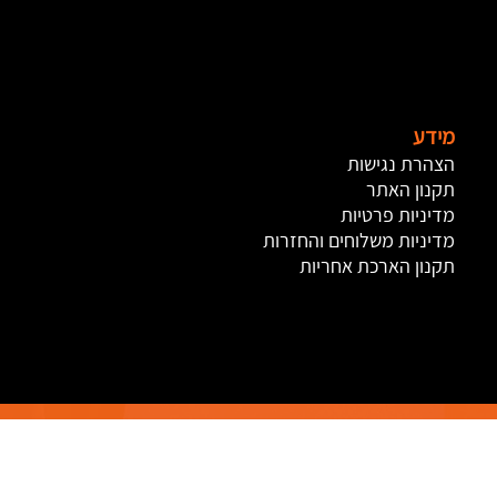
מידע
הצהרת נגישות
תקנון האתר
מדיניות פרטיות
מדיניות משלוחים והחזרות
תקנון הארכת אחריות