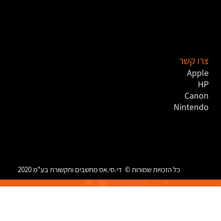
צרו קשר
Apple
HP
Canon
Nintendo
כל הזכויות שמורות © די.סי.אס מחשבים ותקשורת בע"מ 2020