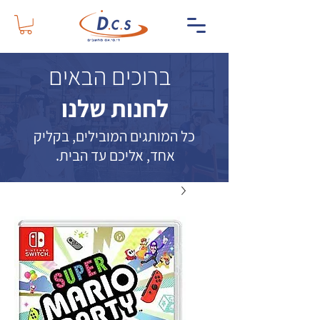
ברוכים הבאים
לחנות שלנו
כל המותגים המובילים, בקליק
אחד, אליכם עד הבית.