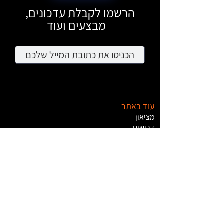
הרשמו לקבלת עדכונים,
מבצעים ועוד
עוד באתר
מציאון
דרושים
צרו קשר
Apple
HP
Canon