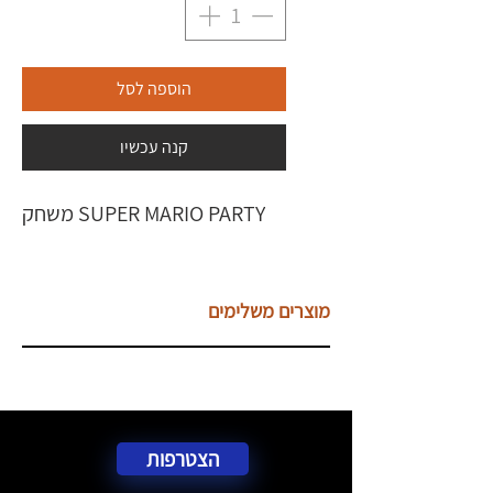
הוספה לסל
קנה עכשיו
SUPER MARIO PARTY משחק
מוצרים משלימים
הצטרפות