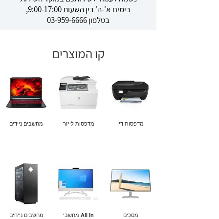
בימים א'-ה' בין השעות 9:00-17:00,
בטלפון
03-959-6666
קו המוצרים
מדפסות דיו
מדפסות לייזר
מחשבים ניידים
מסכים
מחשבי All In
מחשבים נייחים