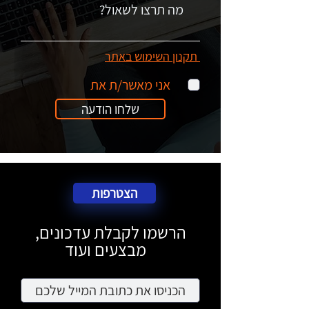
תקנון השימוש באתר
אני מאשר/ת את
שלחו הודעה
הצטרפות
הרשמו לקבלת עדכונים,
מבצעים ועוד