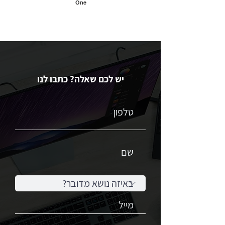
One
יש לכם שאלה? כתבו לנו