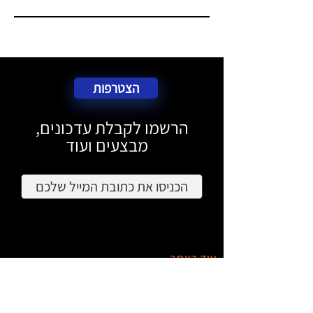
הצטרפות
הרשמו לקבלת עדכונים,
מבצעים ועוד
עוד באתר
מציאון
דרושים