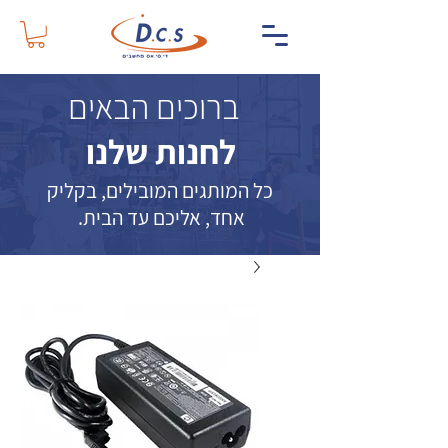
ברוכים הבאים
לחנות שלנו
כל המותגים המובילים, בקליק
אחד, אליכם עד הבית.