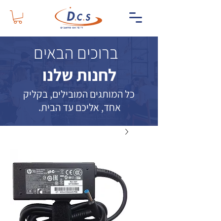
ברוכים הבאים
לחנות שלנו
כל המותגים המובילים, בקליק
אחד, אליכם עד הבית.