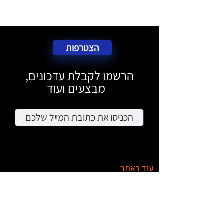
הצטרפות
הרשמו לקבלת עדכונים,
מבצעים ועוד
עוד באתר
מציאון
דרושים