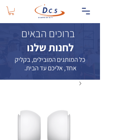
ברוכים הבאים
לחנות שלנו
כל המותגים המובילים, בקליק
אחד, אליכם עד הבית.