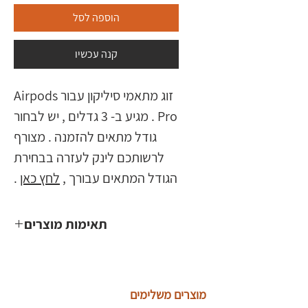
הוספה לסל
קנה עכשיו
זוג מתאמי סיליקון עבור Airpods
Pro . מגיע ב- 3 גדלים , יש לבחור
גודל מתאים להזמנה . מצורף
לרשותכם לינק לעזרה בבחירת
הגודל המתאים עבורך ,
לחץ כאן
.
תאימות מוצרים
Airpods Pro
מוצרים משלימים