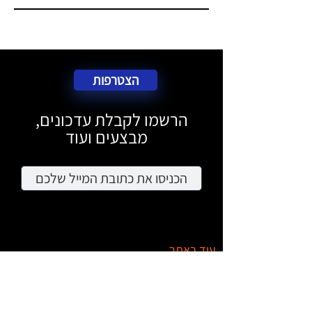
הצטרפות
הרשמו לקבלת עדכונים,
מבצעים ועוד
עוד באתר
מציאון
דרושים