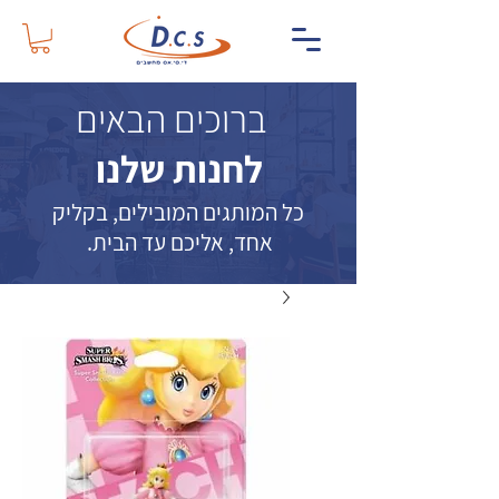
ברוכים הבאים
לחנות שלנו
כל המותגים המובילים, בקליק
אחד, אליכם עד הבית.