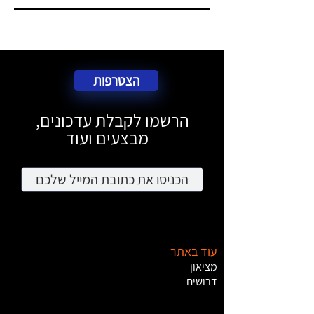
הצטרפות
הרשמו לקבלת עדכונים,
מבצעים ועוד
עוד באתר
מציאון
דרושים