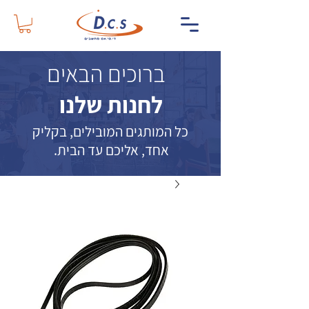
ברוכים הבאים
לחנות שלנו
כל המותגים המובילים, בקליק
אחד, אליכם עד הבית.