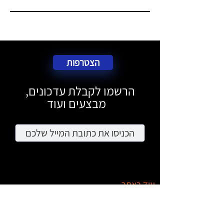
הצטרפות
הרשמו לקבלת עדכונים,
מבצעים ועוד
עוד באתר
מציאון
דרושים