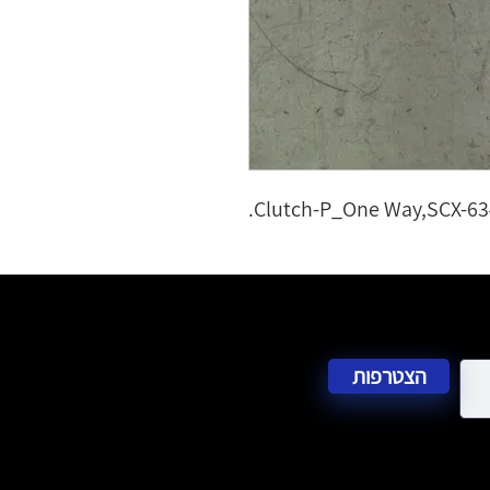
Clutch-P_One Way,SCX-63
הצטרפות