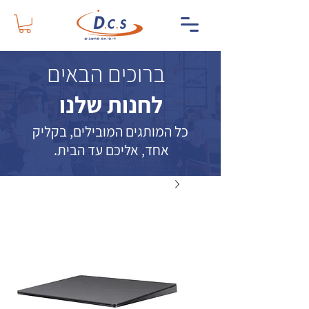
ברוכים הבאים
לחנות שלנו
כל המותגים המובילים, בקליק
אחד, אליכם עד הבית.