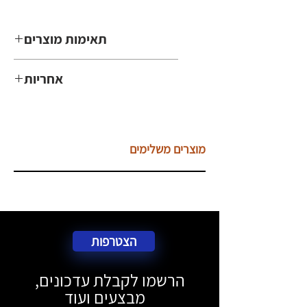
תאימות מוצרים
Macbook , iMacbook
אחריות
שנה
מוצרים משלימים
הצטרפות
הרשמו לקבלת עדכונים,
מבצעים ועוד