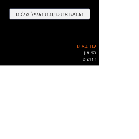
עוד באתר
מציאון
דרושים
צרו קשר
Apple
HP
Canon
Nintendo