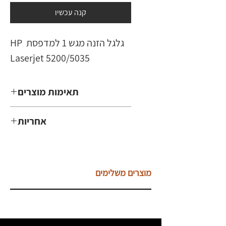
קנה עכשיו
גלגל הזנה מגש 1 למדפסת HP 
Laserjet 5200/5035
תאימות מוצרים
Laserjet 5200/5035
אחריות
3 חודשים
מוצרים משלימים