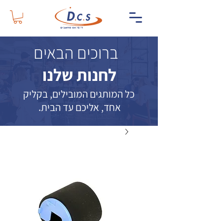
ברוכים הבאים
לחנות שלנו
כל המותגים המובילים, בקליק
אחד, אליכם עד הבית.