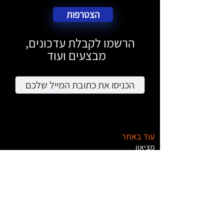
הצטרפות
הרשמו לקבלת עדכונים,
מבצעים ועוד
עוד באתר
מציאון
דרושים
צרו קשר