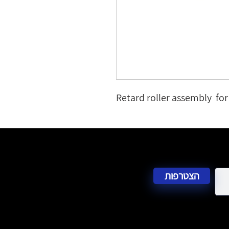
Retard roller assembly  
הצטרפות